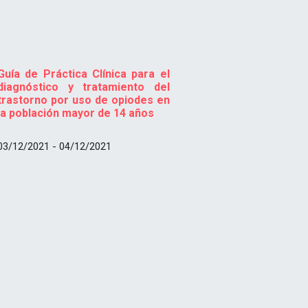
Guía de Práctica Clínica para el
diagnóstico y tratamiento del
trastorno por uso de opiodes en
la población mayor de 14 años
03/12/2021 - 04/12/2021