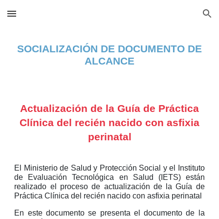
Skip to main content
Skip to navigation
SOCIALIZACIÓN DE DOCUMENTO DE
ALCANCE
Actualización de la Guía de Práctica
Clínica del recién nacido con asfixia
perinatal
El Ministerio de Salud y Protección Social y el Instituto
de Evaluación Tecnológica en Salud (IETS) están
realizado el proceso de actualización de la Guía de
Práctica Clínica del recién nacido con asfixia perinatal
En este documento se presenta el documento de la