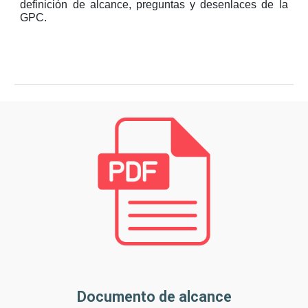
definición de alcance, preguntas y desenlaces de la
GPC.
Documento de alcance