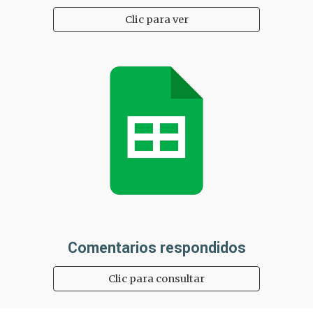
Clic para ver
Comentarios respondidos
Clic para consultar