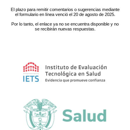
El plazo para remitir comentarios o sugerencias mediante
el formulario en línea venció el 20 de agosto de 2025.
Por lo tanto, el enlace ya no se encuentra disponible y no
se recibirán nuevas respuestas.