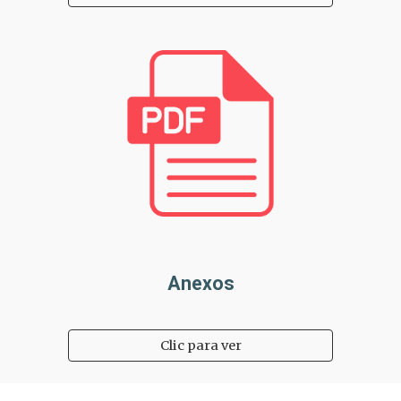
Anexos
Clic para ver