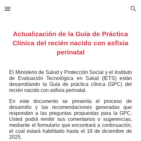
Skip to main content
Skip to navigation
Actualización de la Guía de Práctica
Clínica del recién nacido con asfixia
perinatal
El Ministerio de Salud y Protección Social y el Instituto
de Evaluación Tecnológica en Salud (IETS) están
desarrollando la Guía de práctica clínica (GPC) del
recién nacido con asfixia perinatal.
En este documento se presenta el proceso de
desarrollo y las recomendaciones generadas que
responden a las preguntas propuestas para la GPC.
Usted podrá remitir sus comentarios o sugerencias,
mediante el formulario que encontrará a continuación,
el cual estará habilitado hasta el 18 de diciembre de
2025.