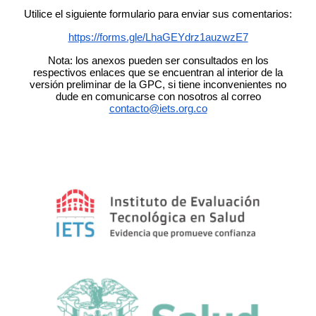
Utilice el siguiente formulario para enviar sus comentarios:
https://forms.gle/LhaGEYdrz1auzwzE7
Nota: los anexos pueden ser consultados en los
respectivos enlaces que se encuentran al interior de la
versión preliminar de la GPC, si tiene inconvenientes no
dude en comunicarse con nosotros al correo
contacto@iets.org.co