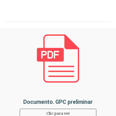
Documento. GPC preliminar
Clic para ver