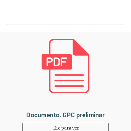
Documento. GPC preliminar
Clic para ver