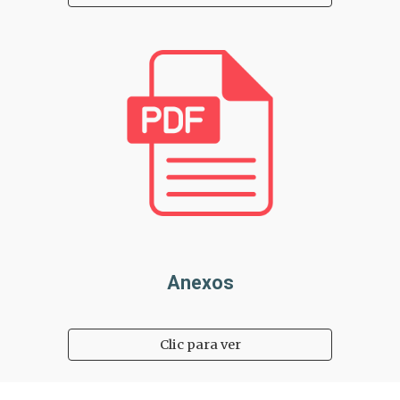
Anexos
Clic para ver