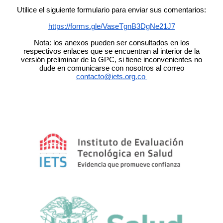
Utilice el siguiente formulario para enviar sus comentarios:
https://forms.gle/VaseTgnB3DgNe21J7
Nota: los anexos pueden ser consultados en los
respectivos enlaces que se encuentran al interior de la
versión preliminar de la GPC, si tiene inconvenientes no
dude en comunicarse con nosotros al correo
contacto@iets.org.co