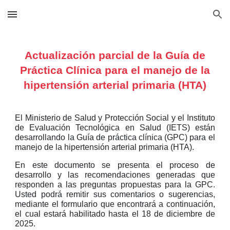
Skip to main content
Skip to navigation
Actualización parcial de la Guía de
Práctica Clínica para el manejo de la
hipertensión arterial primaria (HTA)
El Ministerio de Salud y Protección Social y el Instituto
de Evaluación Tecnológica en Salud (IETS) están
desarrollando la Guía de práctica clínica (GPC) para el
manejo de la hipertensión arterial primaria (HTA).
En este documento se presenta el proceso de
desarrollo y las recomendaciones generadas que
responden a las preguntas propuestas para la GPC.
Usted podrá remitir sus comentarios o sugerencias,
mediante el formulario que encontrará a continuación,
el cual estará habilitado hasta el 18 de diciembre de
2025.